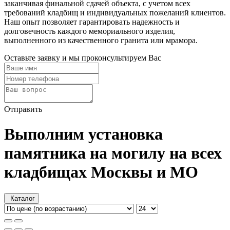
заканчивая финальной сдачей объекта, с учетом всех
требований кладбищ и индивидуальных пожеланий клиентов.
Наш опыт позволяет гарантировать надежность и
долговечность каждого мемориального изделия,
выполненного из качественного гранита или мрамора.
Оставьте заявку и мы проконсультируем Вас
Отправить
Выполним установка
памятника на могилу на всех
кладбищах Москвы и МО
Каталог