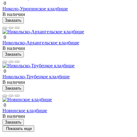
0
Николо-Урюпинское кладбище
В наличии
Заказать
0
Никольско-Архангельское кладбище
В наличии
Заказать
0
Никольско-Трубецкое кладбище
В наличии
Заказать
0
Новинское кладбище
В наличии
Заказать
Показать еще