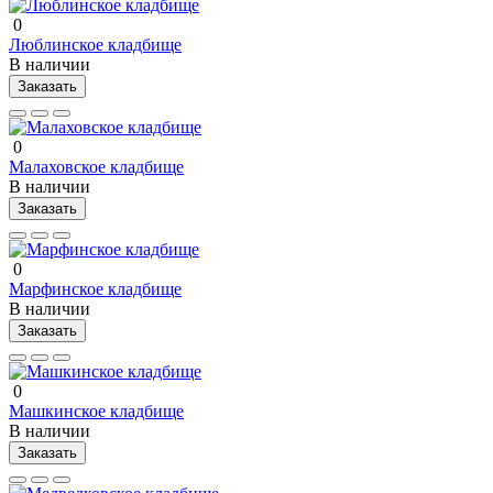
0
Люблинское кладбище
В наличии
Заказать
0
Малаховское кладбище
В наличии
Заказать
0
Марфинское кладбище
В наличии
Заказать
0
Машкинское кладбище
В наличии
Заказать