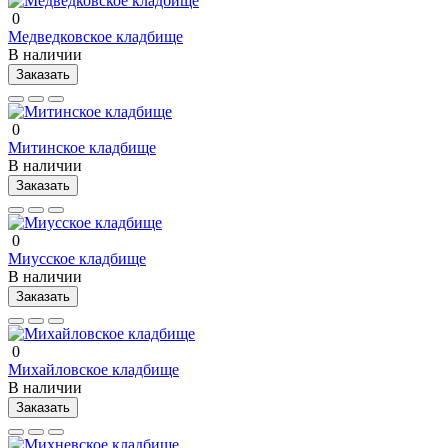
0
Медведковское кладбище
В наличии
Заказать
0
Митинское кладбище
В наличии
Заказать
0
Миусское кладбище
В наличии
Заказать
0
Михайловское кладбище
В наличии
Заказать