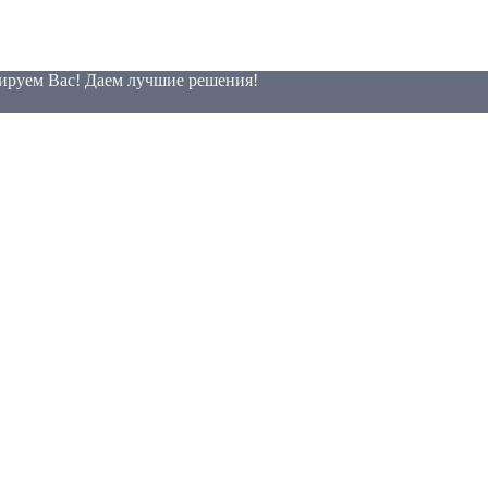
тируем Вас! Даем лучшие решения!