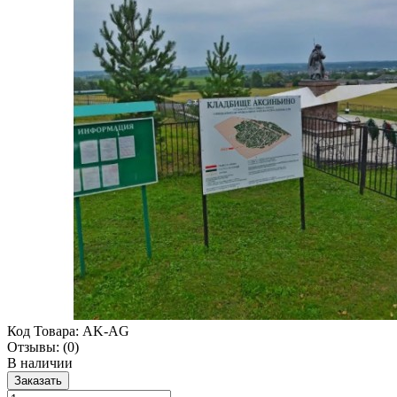
Код Товара:
AK-AG
Отзывы:
(0)
В наличии
Заказать