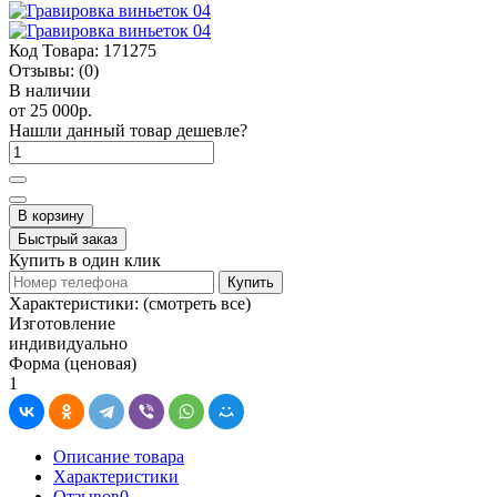
Код Товара:
171275
Отзывы:
(0)
В наличии
от 25 000р.
Нашли данный товар дешевле?
В корзину
Быстрый заказ
Купить в один клик
Купить
Характеристики:
(смотреть все)
Изготовление
индивидуально
Форма (ценовая)
1
Описание товара
Характеристики
Отзывов
0