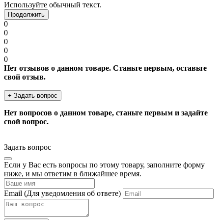
Используйте обычный текст.
Продолжить
0
0
0
0
0
Нет отзывов о данном товаре. Станьте первым, оставьте
свой отзыв.
+ Задать вопрос
Нет вопросов о данном товаре, станьте первым и задайте
свой вопрос.
Задать вопрос
Если у Вас есть вопросы по этому товару, заполните форму
ниже, и мы ответим в ближайшее время.
Email
(Для уведомления об ответе)