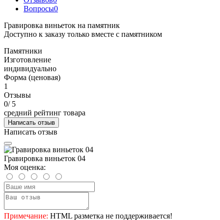
Вопросы
0
Гравировка виньеток на памятник
Доступно к заказу только вместе с памятником
Памятники
Изготовление
индивидуально
Форма (ценовая)
1
Отзывы
0
/ 5
средний рейтинг товара
Написать отзыв
Написать отзыв
Гравировка виньеток 04
Моя оценка:
Примечание:
HTML разметка не поддерживается!