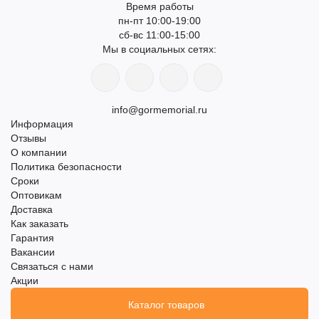
Время работы
пн-пт 10:00-19:00
сб-вс 11:00-15:00
Мы в социальных сетях:
info@gormemorial.ru
Информация
Отзывы
О компании
Политика безопасности
Сроки
Оптовикам
Доставка
Как заказать
Гарантия
Вакансии
Связаться с нами
Акции
Каталог товаров