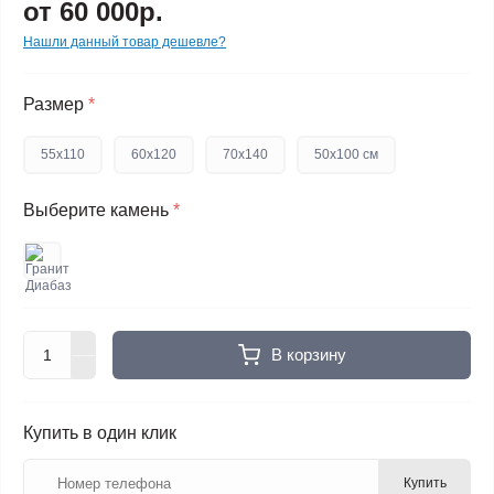
от 60 000р.
Нашли данный товар дешевле?
Размер
*
55x110
60x120
70x140
50x100 см
Выберите камень
*
В корзину
Купить в один клик
Купить