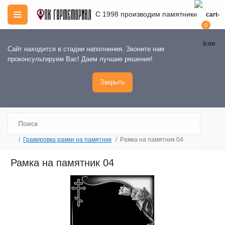
С 1998 производим памятники
0
Сайт находится в стадии наполнения. Звоните нам
проконсультируем Вас! Даем лучшие решения!
Закрыть
Гравировка рамки на памятник
Рамка на памятник 04
Рамка на памятник 04