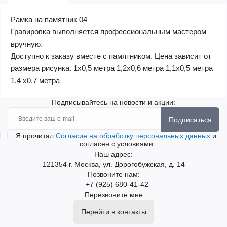
Рамка на памятник 04
Гравировка выполняется профессиональным мастером
вручную.
Доступно к заказу вместе с памятником. Цена зависит от
размера рисунка. 1х0,5 метра 1,2х0,6 метра 1,1х0,5 метра
1,4 х0,7 метра
Подписывайтесь на новости и акции:
Подписаться
Я прочитал
Согласие на обработку персональных данных
и
согласен с условиями
Наш адрес:
121354 г. Москва, ул. Дорогобужская, д. 14
Позвоните нам:
+7 (925) 680-41-42
Перезвоните мне
Перейти в контакты