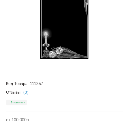
Код Товара:
111257
Отзывы:
(0)
В наличии
от 100 000р.