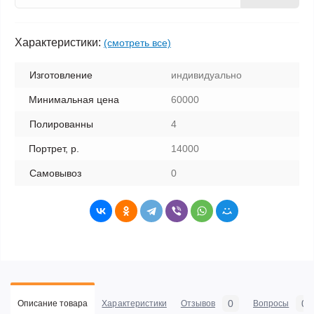
Характеристики:
(смотреть все)
Изготовление
индивидуально
Минимальная цена
60000
Полированны
4
Портрет, р.
14000
Самовывоз
0
0
0
Описание товара
Характеристики
Отзывов
Вопросы