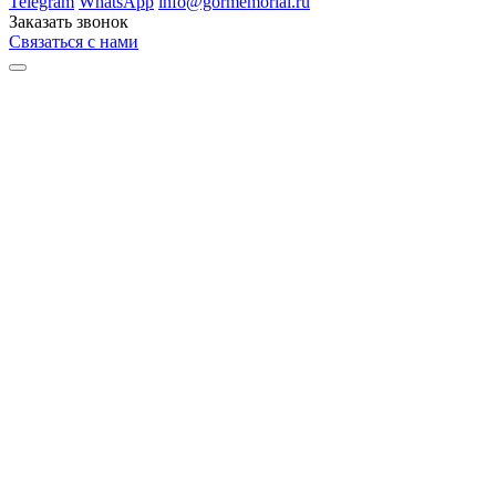
Telegram
WhatsApp
info@gormemorial.ru
Заказать звонок
Связаться с нами