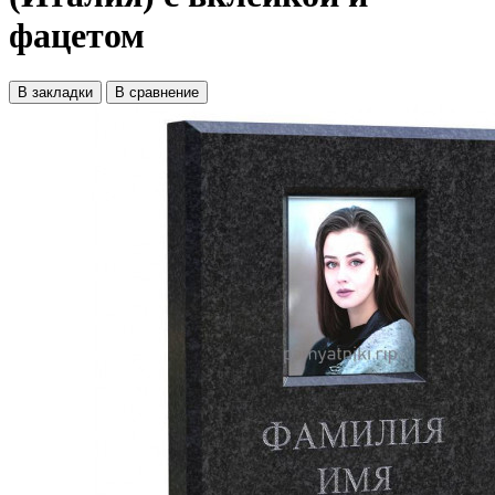
фацетом
В закладки
В сравнение