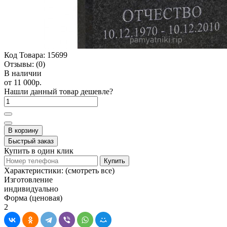
Код Товара:
15699
Отзывы:
(0)
В наличии
от 11 000р.
Нашли данный товар дешевле?
В корзину
Быстрый заказ
Купить в один клик
Купить
Характеристики:
(смотреть все)
Изготовление
индивидуально
Форма (ценовая)
2