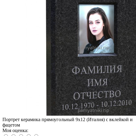
Портрет керамика прямоугольный 9x12 (Италия) с вклейкой и
фацетом
Моя оценка: