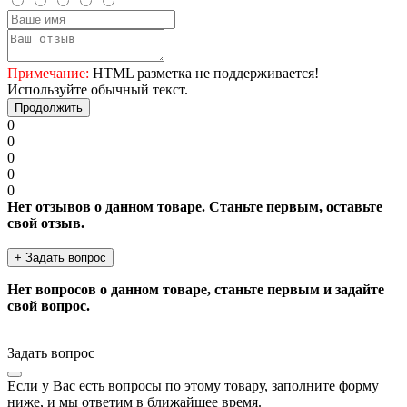
Примечание:
HTML разметка не поддерживается!
Используйте обычный текст.
Продолжить
0
0
0
0
0
Нет отзывов о данном товаре. Станьте первым, оставьте
свой отзыв.
+ Задать вопрос
Нет вопросов о данном товаре, станьте первым и задайте
свой вопрос.
Задать вопрос
Если у Вас есть вопросы по этому товару, заполните форму
ниже, и мы ответим в ближайшее время.