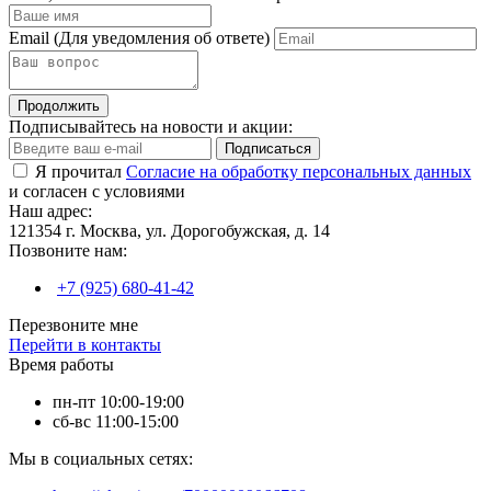
Email
(Для уведомления об ответе)
Продолжить
Подписывайтесь на новости и акции:
Подписаться
Я прочитал
Согласие на обработку персональных данных
и согласен с условиями
Наш адрес:
121354 г. Москва, ул. Дорогобужская, д. 14
Позвоните нам:
+7 (925) 680-41-42
Перезвоните мне
Перейти в контакты
Время работы
пн-пт 10:00-19:00
сб-вс 11:00-15:00
Мы в социальных сетях: